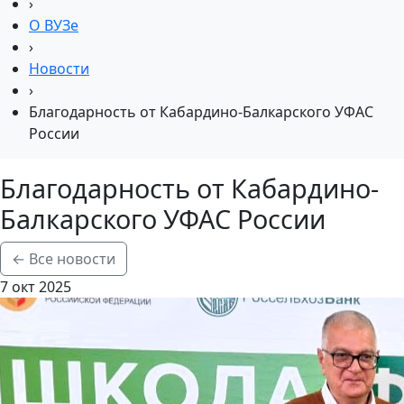
›
О ВУЗе
›
Новости
›
Благодарность от Кабардино-Балкарского УФАС
России
Благодарность от Кабардино-
Балкарского УФАС России
← Все новости
7 окт 2025