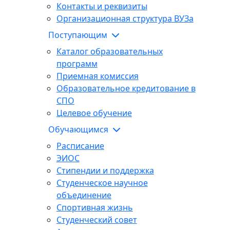
Контакты и реквизиты
Организационная структура ВУЗа
Поступающим
Каталог образовательных
программ
Приемная комиссия
Образовательное кредитование в
СПО
Целевое обучение
Обучающимся
Расписание
ЭИОС
Стипендии и поддержка
Студенческое научное
объединение
Спортивная жизнь
Студенческий совет