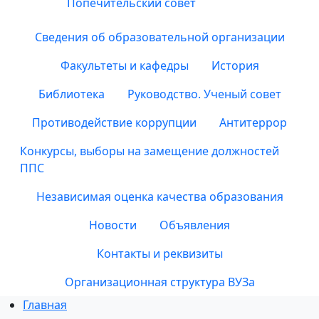
Попечительский совет
Сведения об образовательной организации
Факультеты и кафедры
История
Библиотека
Руководство. Ученый совет
Противодействие коррупции
Антитеррор
Конкурсы, выборы на замещение должностей
ППС
Независимая оценка качества образования
Новости
Объявления
Контакты и реквизиты
Организационная структура ВУЗа
Главная