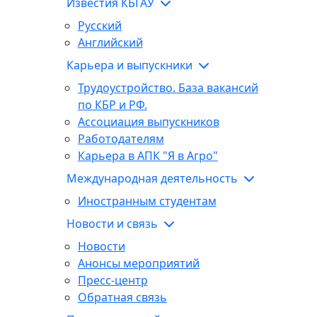
Известия КБГАУ
Русский
Английский
Карьера и выпускники
Трудоустройство. База вакансий
по КБР и РФ.
Ассоциация выпускников
Работодателям
Карьера в АПК "Я в Агро"
Международная деятельность
Иностранным студентам
Новости и связь
Новости
Анонсы мероприятий
Пресс-центр
Обратная связь