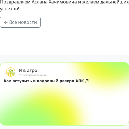
Поздравляем Аслана Хачимовича и желаем дальнейших
успехов!
← Все новости
Как вступить в кадровый резерв АПК