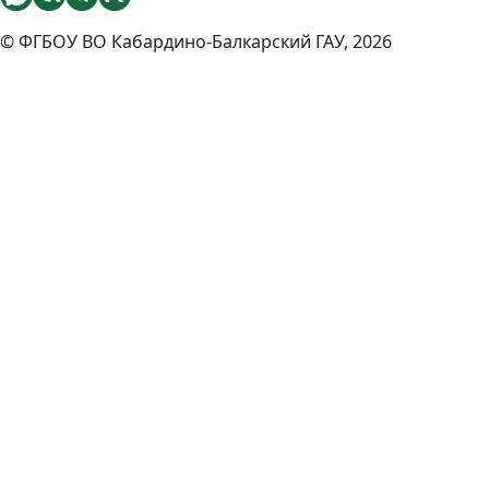
© ФГБОУ ВО Кабардино-Балкарский ГАУ, 2026