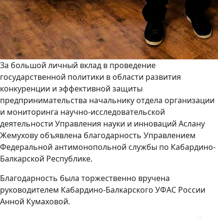
За большой личный вклад в проведение
государственной политики в области развития
конкуренции и эффективной защиты
предпринимательства начальнику отдела организации
и мониторинга научно-исследовательской
деятельности Управления науки и инноваций Аслану
Жемухову объявлена благодарность Управлением
Федеральной антимонопольной службы по Кабардино-
Балкарской Республике.
Благодарность была торжественно вручена
руководителем Кабардино-Балкарского УФАС России
Анной Кумаховой.