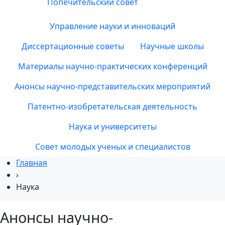
Попечительский совет
Управление науки и инноваций
Диссертационные советы
Научные школы
Материалы научно-практических конференций
Анонсы научно-представительских мероприятий
Патентно-изобретательская деятельность
Наука и университеты
Совет молодых ученых и специалистов
Главная
›
Наука
Анонсы научно-