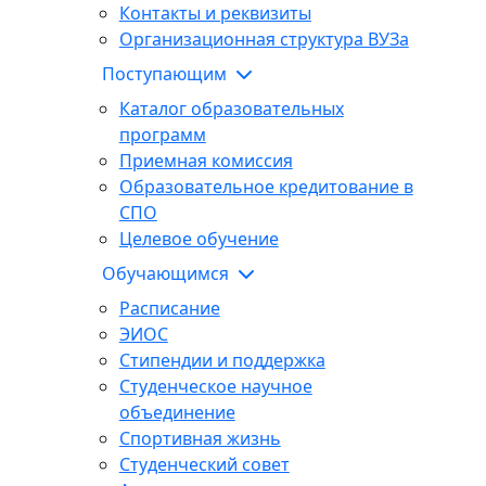
Контакты и реквизиты
Организационная структура ВУЗа
Поступающим
Каталог образовательных
программ
Приемная комиссия
Образовательное кредитование в
СПО
Целевое обучение
Обучающимся
Расписание
ЭИОС
Стипендии и поддержка
Студенческое научное
объединение
Спортивная жизнь
Студенческий совет