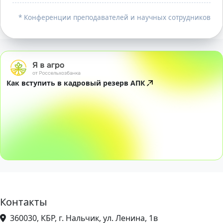
* Конференции преподавателей и научных сотрудников
Как вступить в кадровый резерв АПК
Контакты
360030, КБР, г. Нальчик, ул. Ленина, 1в