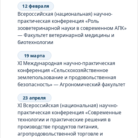
12 февраля
Всероссийская (национальная) научно-
практическая конференция «Роль
зооветеринарной науки в современном АПК»
— Факультет ветеринарной медицины и
биотехнологии
19 марта
XI Международная научно-практическая
конференция «Сельскохозяйственное
землепользование и продовольственная
безопасность» — Агрономический факультет
23 апреля
XI Всероссийская (национальная) научно-
практическая конференция «Современные
технологии и практические решения в
производстве продуктов питания,
агропродовольственной торговле и