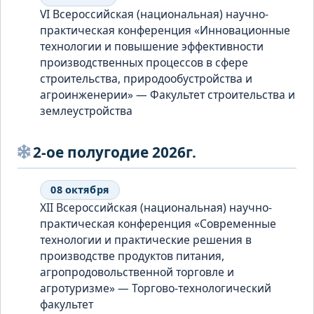
VI Всероссийская (национальная) научно-
практическая конференция «Инновационные
технологии и повышение эффективности
производственных процессов в сфере
строительства, природообустройства и
агроинженерии» — Факультет строительства и
землеустройства
2-ое полугодие 2026г.
08 октября
XII Всероссийская (национальная) научно-
практическая конференция «Современные
технологии и практические решения в
производстве продуктов питания,
агропродовольственной торговле и
агротуризме» — Торгово-технологический
факультет