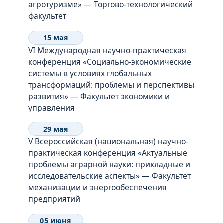
агротуризме» — Торгово-технологический
факультет
15 мая
VI Международная научно-практическая
конференция «Социально-экономические
системы в условиях глобальных
трансформаций: проблемы и перспективы
развития» — Факультет экономики и
управления
29 мая
V Всероссийская (национальная) научно-
практическая конференция «Актуальные
проблемы аграрной науки: прикладные и
исследовательские аспекты» — Факультет
механизации и энергообеспечения
предприятий
05 июня