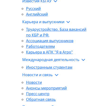
Известия КБГАУ
Русский
Английский
Карьера и выпускники
Трудоустройство. База вакансий
по КБР и РФ.
Ассоциация выпускников
Работодателям
Карьера в АПК "Я в Агро"
Международная деятельность
Иностранным студентам
Новости и связь
Новости
Анонсы мероприятий
Пресс-центр
Обратная связь