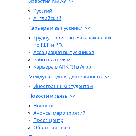
Известия КБГАУ
Русский
Английский
Карьера и выпускники
Трудоустройство. База вакансий
по КБР и РФ.
Ассоциация выпускников
Работодателям
Карьера в АПК "Я в Агро"
Международная деятельность
Иностранным студентам
Новости и связь
Новости
Анонсы мероприятий
Пресс-центр
Обратная связь