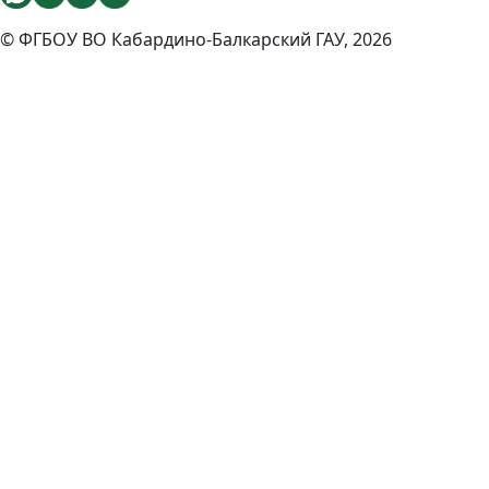
© ФГБОУ ВО Кабардино-Балкарский ГАУ, 2026