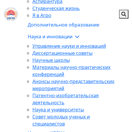
Аспирантура
Студенческая жизнь
Я в Агро
Дополнительное образование
Наука и инновации
Управление науки и инноваций
Диссертационные советы
Научные школы
Материалы научно-практических
конференций
Анонсы научно-представительских
мероприятий
Патентно-изобретательская
деятельность
Наука и университеты
Совет молодых ученых и
специалистов