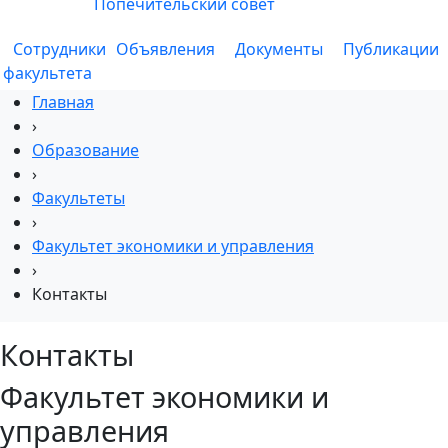
Попечительский совет
Сотрудники
Объявления
Документы
Публикации
факультета
Главная
›
Образование
›
Факультеты
›
Факультет экономики и управления
›
Контакты
Контакты
Факультет экономики и
управления