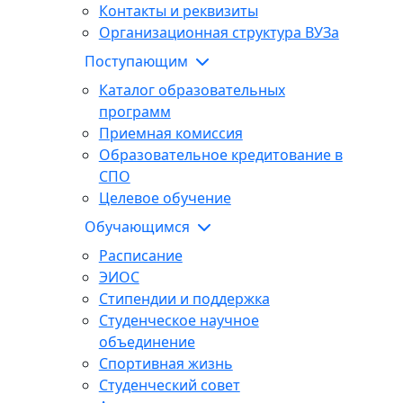
Контакты и реквизиты
Организационная структура ВУЗа
Поступающим
Каталог образовательных
программ
Приемная комиссия
Образовательное кредитование в
СПО
Целевое обучение
Обучающимся
Расписание
ЭИОС
Стипендии и поддержка
Студенческое научное
объединение
Спортивная жизнь
Студенческий совет