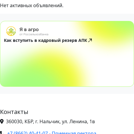
Нет активных объявлений.
Как вступить в кадровый резерв АПК
Контакты
360030, КБР, г. Нальчик, ул. Ленина, 1в
+7 (8662) 40-41-07 - Приемная ректора