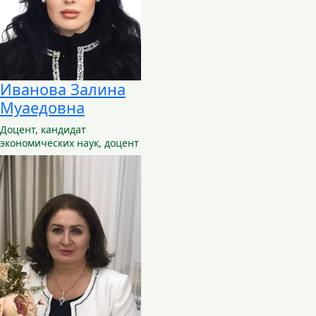
Иванова Залина
Муаедовна
Доцент,
кандидат
экономических наук, доцент