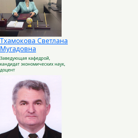
Тхамокова Светлана
Мугадовна
Заведующая кафедрой,
кандидат экономических наук,
доцент