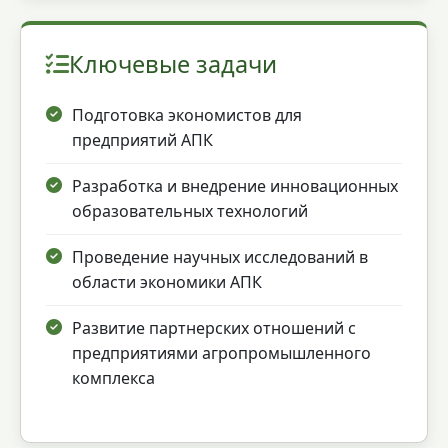
Ключевые задачи
Подготовка экономистов для
предприятий АПК
Разработка и внедрение инновационных
образовательных технологий
Проведение научных исследований в
области экономики АПК
Развитие партнерских отношений с
предприятиями агропромышленного
комплекса