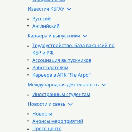
Известия КБГАУ
Русский
Английский
Карьера и выпускники
Трудоустройство. База вакансий по
КБР и РФ.
Ассоциация выпускников
Работодателям
Карьера в АПК "Я в Агро"
Международная деятельность
Иностранным студентам
Новости и связь
Новости
Анонсы мероприятий
Пресс-центр