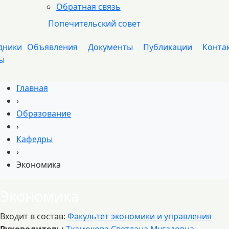
Обратная связь
Попечительский совет
дники
Объявления
Документы
Публикации
Конта
ы
Главная
›
Образование
›
Кафедры
›
Экономика
Экономика
Входит в состав:
Факультет экономики и управления