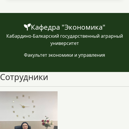
Кафедра "Экономика"
Кабардино-Балкарский государственный аграрный
университет
Факультет экономики и управления
Сотрудники