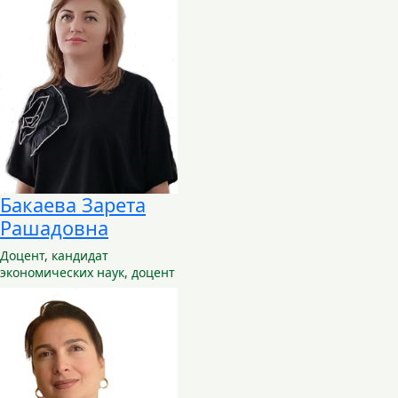
Бакаева Зарета
Рашадовна
Доцент,
кандидат
экономических наук, доцент