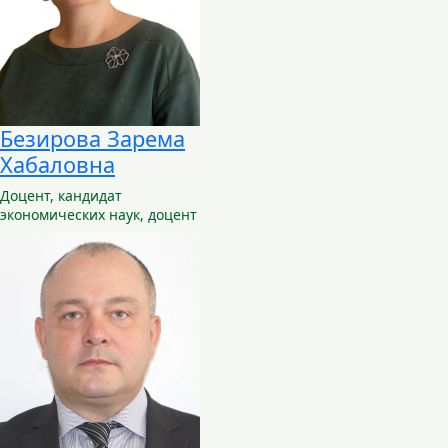
Безирова Зарема
Хабаловна
Доцент,
кандидат
экономических наук, доцент