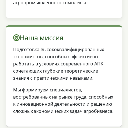
агропромышленного комплекса.
Наша миссия
Подготовка высококвалифицированных
экономистов, способных эффективно
работать в условиях современного АПК,
сочетающих глубокие теоретические
знания с практическими навыками.
Мы формируем специалистов,
востребованных на рынке труда, способных
к инновационной деятельности и решению
сложных экономических задач агробизнеса.