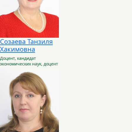
Созаева Танзиля
Хакимовна
Доцент,
кандидат
экономических наук, доцент