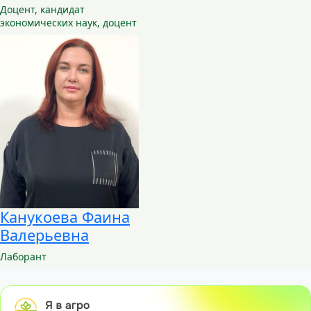
Доцент,
кандидат
экономических наук, доцент
Канукоева Фаина
Валерьевна
Лаборант