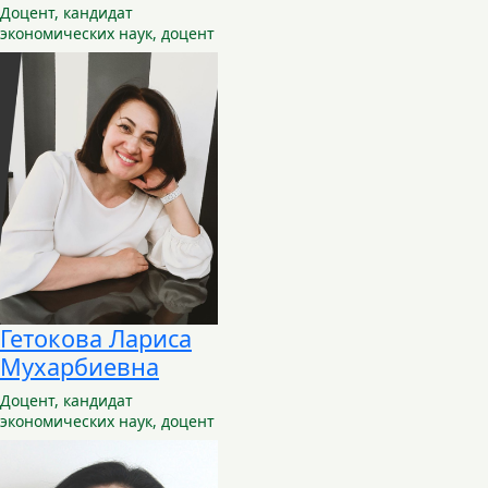
Доцент,
кандидат
экономических наук, доцент
Гетокова Лариса
Мухарбиевна
Доцент,
кандидат
экономических наук, доцент