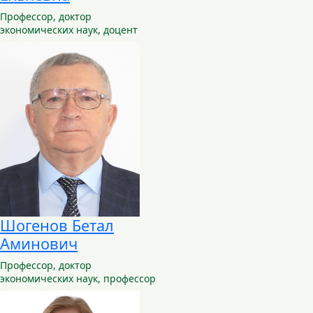
Профессор,
доктор
экономических наук, доцент
Шогенов Бетал
Аминович
Профессор,
доктор
экономических наук, профессор