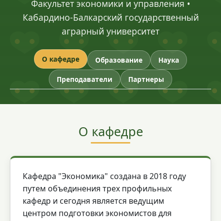
Факультет экономики и управления •
Кабардино-Балкарский государственный
аграрный университет
О кафедре
Образование
Наука
Преподаватели
Партнеры
О кафедре
Кафедра "Экономика" создана в 2018 году
путем объединения трех профильных
кафедр и сегодня является ведущим
центром подготовки экономистов для