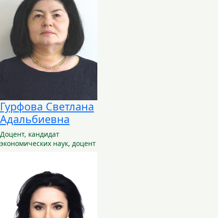
Гурфова Светлана
Адальбиевна
Доцент,
кандидат
экономических наук, доцент