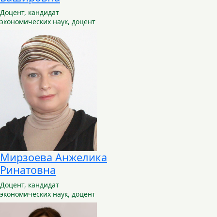
Доцент,
кандидат
экономических наук, доцент
Мирзоева Анжелика
Ринатовна
Доцент,
кандидат
экономических наук, доцент