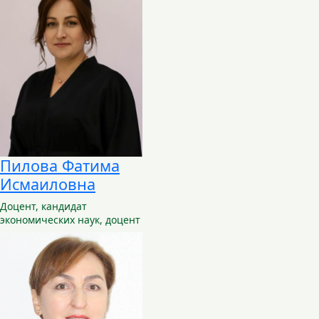
Пилова Фатима
Исмаиловна
Доцент,
кандидат
экономических наук, доцент