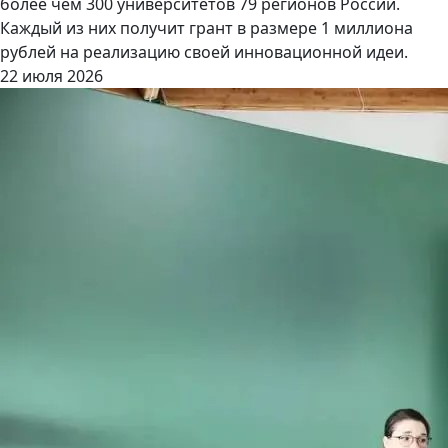
более чем 300 университетов 79 регионов России.
Каждый из них получит грант в размере 1 миллиона
рублей на реализацию своей инновационной идеи.
22 июля 2026