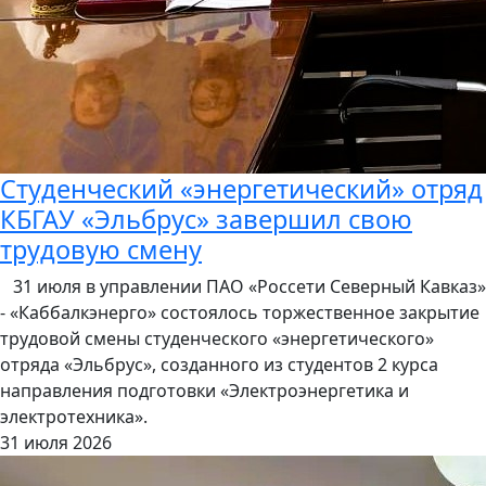
Студенческий «энергетический» отряд
КБГАУ «Эльбрус» завершил свою
трудовую смену
31 июля в управлении ПАО «Россети Северный Кавказ»
- «Каббалкэнерго» состоялось торжественное закрытие
трудовой смены студенческого «энергетического»
отряда «Эльбрус», созданного из студентов 2 курса
направления подготовки «Электроэнергетика и
электротехника».
31 июля 2026