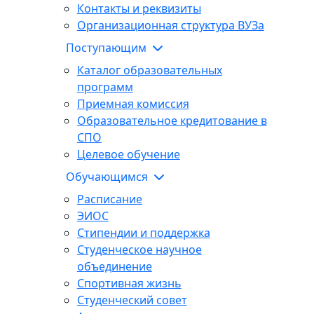
Контакты и реквизиты
Организационная структура ВУЗа
Поступающим
Каталог образовательных
программ
Приемная комиссия
Образовательное кредитование в
СПО
Целевое обучение
Обучающимся
Расписание
ЭИОС
Стипендии и поддержка
Студенческое научное
объединение
Спортивная жизнь
Студенческий совет