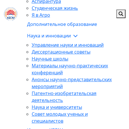
Аспирантура
Студенческая жизнь
Я в Агро
Дополнительное образование
Наука и инновации
Управление науки и инноваций
Диссертационные советы
Научные школы
Материалы научно-практических
конференций
Анонсы научно-представительских
мероприятий
Патентно-изобретательская
деятельность
Наука и университеты
Совет молодых ученых и
специалистов