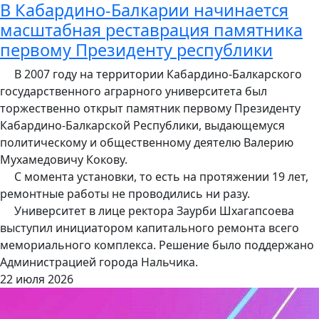
В Кабардино-Балкарии начинается
масштабная реставрация памятника
первому Президенту республики
В 2007 году на территории Кабардино-Балкарского
государственного аграрного университета был
торжественно открыт памятник первому Президенту
Кабардино-Балкарской Республики, выдающемуся
политическому и общественному деятелю Валерию
Мухамедовичу Кокову.
С момента установки, то есть на протяжении 19 лет,
ремонтные работы не проводились ни разу.
Университет в лице ректора Заурби Шхагапсоева
выступил инициатором капитального ремонта всего
мемориального комплекса. Решение было поддержано
Администрацией города Нальчика.
22 июля 2026