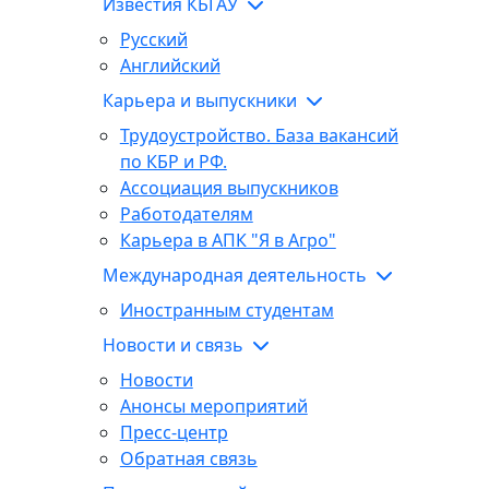
Известия КБГАУ
Русский
Английский
Карьера и выпускники
Трудоустройство. База вакансий
по КБР и РФ.
Ассоциация выпускников
Работодателям
Карьера в АПК "Я в Агро"
Международная деятельность
Иностранным студентам
Новости и связь
Новости
Анонсы мероприятий
Пресс-центр
Обратная связь