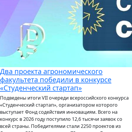
Два проекта агрономического
факультета победили в конкурсе
«Студенческий стартап»
Подведены итоги VII очереди всероссийского конкурса
«Студенческий стартап», организатором которого
выступает Фонд содействия инновациям. Всего на
конкурс в 2026 году поступило 12,6 тысячи заявок со
всей страны. Победителями стали 2250 проектов из