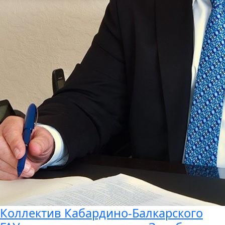
Коллектив Кабардино-Балкарского