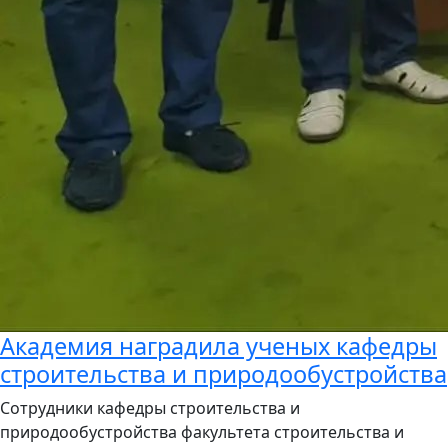
Академия наградила ученых кафедры
cтроительства и природообустройства
Сотрудники кафедры cтроительства и
природообустройства факультета строительства и