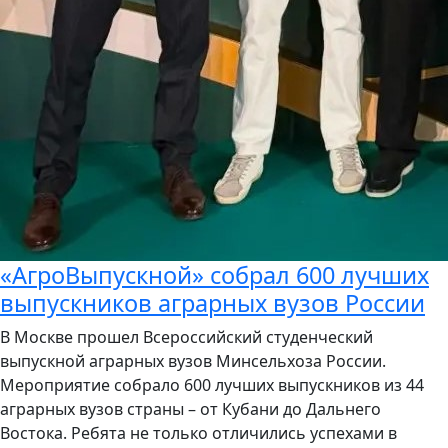
«АгроВыпускной» собрал 600 лучших
выпускников аграрных вузов России
В Москве прошел Всероссийский студенческий
выпускной аграрных вузов Минсельхоза России.
Мероприятие собрало 600 лучших выпускников из 44
аграрных вузов страны – от Кубани до Дальнего
Востока. Ребята не только отличились успехами в