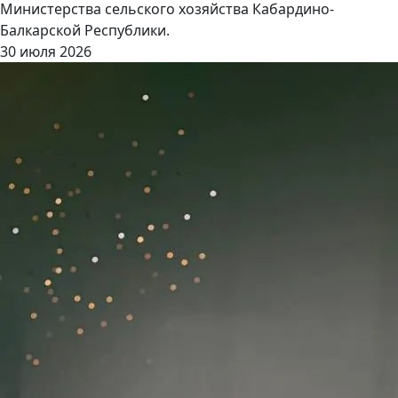
Министерства сельского хозяйства Кабардино-
Балкарской Республики.
30 июля 2026