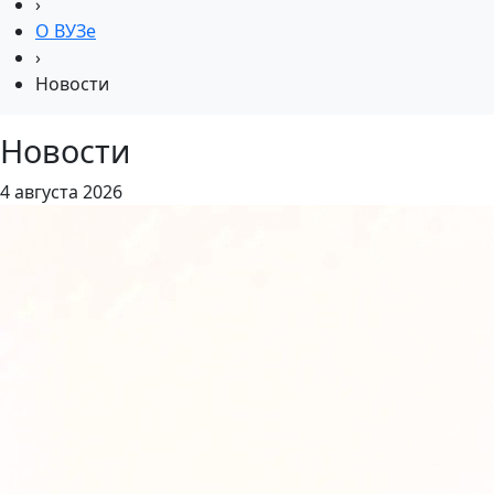
›
О ВУЗе
›
Новости
Новости
4 августа 2026