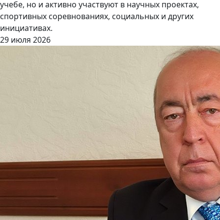
учебе, но и активно участвуют в научных проектах,
спортивных соревнованиях, социальных и других
инициативах.
29 июля 2026