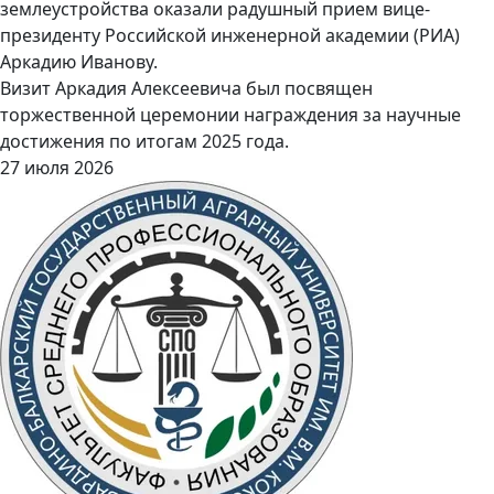
землеустройства оказали радушный прием вице-
президенту Российской инженерной академии (РИА)
Аркадию Иванову.
Визит Аркадия Алексеевича был посвящен
торжественной церемонии награждения за научные
достижения по итогам 2025 года.
27 июля 2026