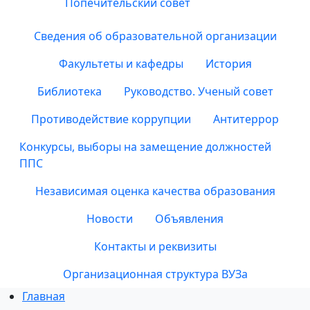
Попечительский совет
Сведения об образовательной организации
Факультеты и кафедры
История
Библиотека
Руководство. Ученый совет
Противодействие коррупции
Антитеррор
Конкурсы, выборы на замещение должностей
ППС
Независимая оценка качества образования
Новости
Объявления
Контакты и реквизиты
Организационная структура ВУЗа
Главная