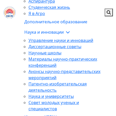
Аспирантура
Студенческая жизнь
Я в Агро
Дополнительное образование
Наука и инновации
Управление науки и инноваций
Диссертационные советы
Научные школы
Материалы научно-практических
конференций
Анонсы научно-представительских
мероприятий
Патентно-изобретательская
деятельность
Наука и университеты
Совет молодых ученых и
специалистов