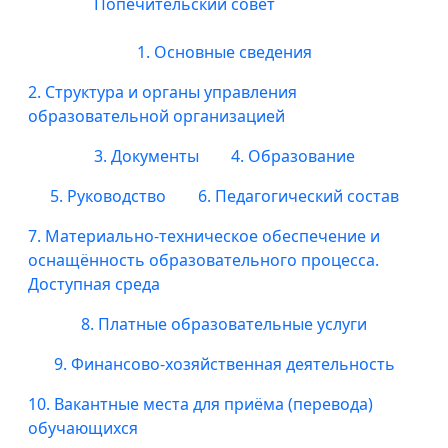
Попечительский совет
1. Основные сведения
2. Структура и органы управления
образовательной организацией
3. Документы
4. Образование
5. Руководство
6. Педагогический состав
7. Материально-техническое обеспечение и
оснащённость образовательного процесса.
Доступная среда
8. Платные образовательные услуги
9. Финансово-хозяйственная деятельность
10. Вакантные места для приёма (перевода)
обучающихся