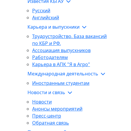
Известия КБГАУ
Русский
Английский
Карьера и выпускники
Трудоустройство. База вакансий
по КБР и РФ.
Ассоциация выпускников
Работодателям
Карьера в АПК "Я в Агро"
Международная деятельность
Иностранным студентам
Новости и связь
Новости
Анонсы мероприятий
Пресс-центр
Обратная связь