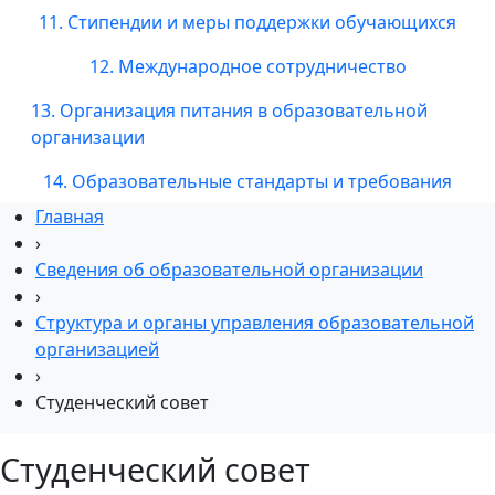
11. Стипендии и меры поддержки обучающихся
12. Международное сотрудничество
13. Организация питания в образовательной
организации
14. Образовательные стандарты и требования
Главная
›
Сведения об образовательной организации
›
Структура и органы управления образовательной
организацией
›
Студенческий совет
Студенческий совет