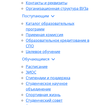
Контакты и реквизиты
Организационная структура ВУЗа
Поступающим
Каталог образовательных
программ
Приемная комиссия
Образовательное кредитование в
СПО
Целевое обучение
Обучающимся
Расписание
ЭИОС
Стипендии и поддержка
Студенческое научное
объединение
Спортивная жизнь
Студенческий совет