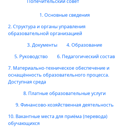
Попечительский совет
1. Основные сведения
2. Структура и органы управления
образовательной организацией
3. Документы
4. Образование
5. Руководство
6. Педагогический состав
7. Материально-техническое обеспечение и
оснащённость образовательного процесса.
Доступная среда
8. Платные образовательные услуги
9. Финансово-хозяйственная деятельность
10. Вакантные места для приёма (перевода)
обучающихся