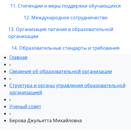
11. Стипендии и меры поддержки обучающихся
12. Международное сотрудничество
13. Организация питания в образовательной
организации
14. Образовательные стандарты и требования
Главная
›
Сведения об образовательной организации
›
Структура и органы управления образовательной
организацией
›
Ученый совет
›
Берова Джульетта Михайловна