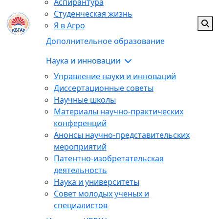
Аспирантура
Студенческая жизнь
Я в Агро
Дополнительное образование
Наука и инновации
Управление науки и инноваций
Диссертационные советы
Научные школы
Материалы научно-практических
конференций
Анонсы научно-представительских
мероприятий
Патентно-изобретательская
деятельность
Наука и университеты
Совет молодых ученых и
специалистов