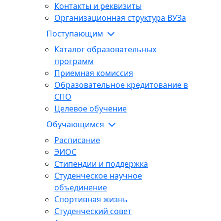
Контакты и реквизиты
Организационная структура ВУЗа
Поступающим
Каталог образовательных
программ
Приемная комиссия
Образовательное кредитование в
СПО
Целевое обучение
Обучающимся
Расписание
ЭИОС
Стипендии и поддержка
Студенческое научное
объединение
Спортивная жизнь
Студенческий совет