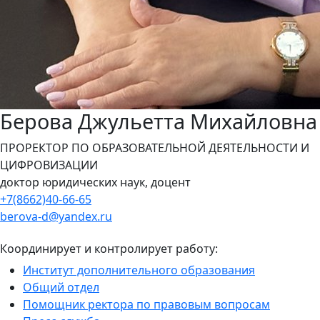
Берова Джульетта Михайловна
ПРОРЕКТОР ПО ОБРАЗОВАТЕЛЬНОЙ ДЕЯТЕЛЬНОСТИ И
ЦИФРОВИЗАЦИИ
доктор юридических наук, доцент
+7(8662)40-66-65
berova-d@yandex.ru
Координирует и контролирует работу:
Институт дополнительного образования
Общий отдел
Помощник ректора по правовым вопросам