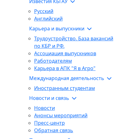
Известия КБГАУ
Русский
Английский
Карьера и выпускники
Трудоустройство. База вакансий
по КБР и РФ.
Ассоциация выпускников
Работодателям
Карьера в АПК "Я в Агро"
Международная деятельность
Иностранным студентам
Новости и связь
Новости
Анонсы мероприятий
Пресс-центр
Обратная связь