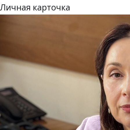
Личная карточка