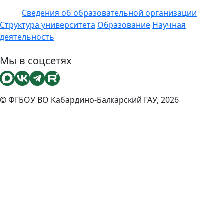
Сведения об образовательной организации
ЭИОС
Структура университета
Образование
Научная
деятельность
Мы в соцсетях
© ФГБОУ ВО Кабардино-Балкарский ГАУ, 2026