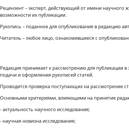
Рецензент – эксперт, действующий от имени научного 
возможности их публикации.
Рукопись – поданное для опубликования в редакцию ав
Читатель – любое лицо, ознакомившееся с опубликова
Редакция принимает к рассмотрению для публикации в 
подачи и оформления рукописей статей.
Проводится проверка поступающих на рассмотрение ст
Основными критериями, влияющими на принятие редакц
- актуальность научного исследования;
- научная новизна исследования;