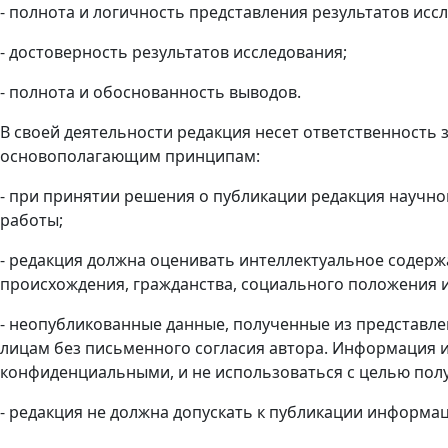
- полнота и логичность представления результатов исс
- достоверность результатов исследования;
- полнота и обоснованность выводов.
В своей деятельности редакция несет ответственность
основополагающим принципам:
- при принятии решения о публикации редакция научн
работы;
- редакция должна оценивать интеллектуальное содержа
происхождения, гражданства, социального положения 
- неопубликованные данные, полученные из представле
лицам без письменного согласия автора. Информация 
конфиденциальными, и не использоваться с целью пол
- редакция не должна допускать к публикации информац