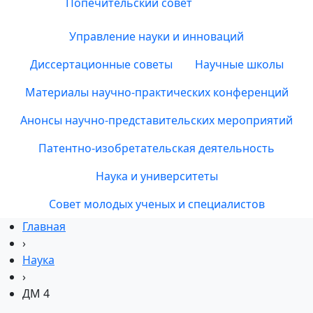
Попечительский совет
Управление науки и инноваций
Диссертационные советы
Научные школы
Материалы научно-практических конференций
Анонсы научно-представительских мероприятий
Патентно-изобретательская деятельность
Наука и университеты
Совет молодых ученых и специалистов
Главная
›
Наука
›
ДМ 4