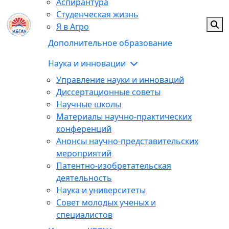
Аспирантура
Студенческая жизнь
Я в Агро
Дополнительное образование
Наука и инновации
Управление науки и инноваций
Диссертационные советы
Научные школы
Материалы научно-практических
конференций
Анонсы научно-представительских
мероприятий
Патентно-изобретательская
деятельность
Наука и университеты
Совет молодых ученых и
специалистов