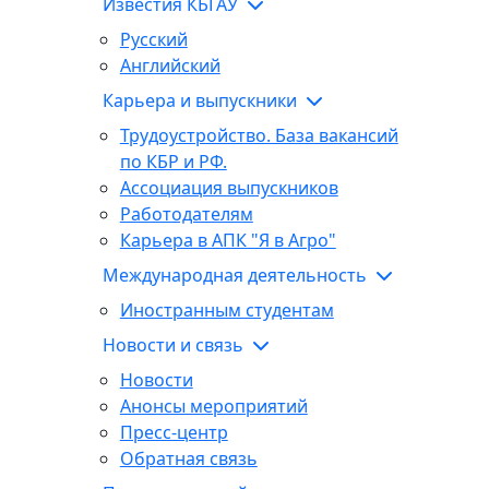
Известия КБГАУ
Русский
Английский
Карьера и выпускники
Трудоустройство. База вакансий
по КБР и РФ.
Ассоциация выпускников
Работодателям
Карьера в АПК "Я в Агро"
Международная деятельность
Иностранным студентам
Новости и связь
Новости
Анонсы мероприятий
Пресс-центр
Обратная связь