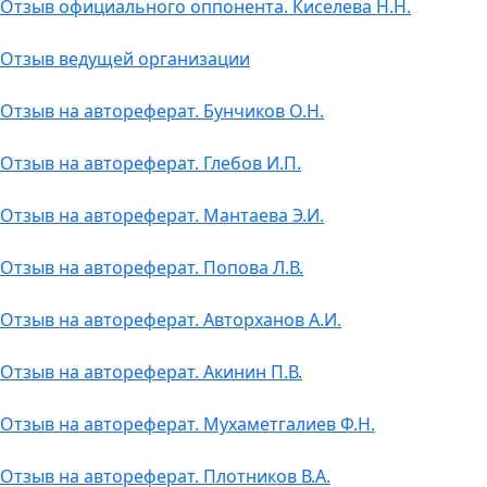
Отзыв официального оппонента. Киселева Н.Н.
Отзыв ведущей организации
Отзыв на автореферат. Бунчиков О.Н.
Отзыв на автореферат. Глебов И.П.
Отзыв на автореферат. Мантаева Э.И.
Отзыв на автореферат. Попова Л.В.
Отзыв на автореферат. Авторханов А.И.
Отзыв на автореферат. Акинин П.В.
Отзыв на автореферат. Мухаметгалиев Ф.Н.
Отзыв на автореферат. Плотников В.А.