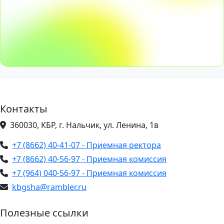
Контакты
360030, КБР, г. Нальчик, ул. Ленина, 1в
+7 (8662) 40-41-07 - Приемная ректора
+7 (8662) 40-56-97 - Приемная комиссия
+7 (964) 040-56-97 - Приемная комиссия
kbgsha@rambler.ru
Полезные ссылки