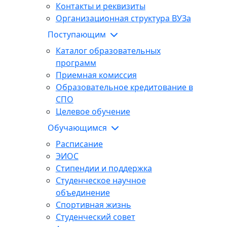
Контакты и реквизиты
Организационная структура ВУЗа
Поступающим
Каталог образовательных
программ
Приемная комиссия
Образовательное кредитование в
СПО
Целевое обучение
Обучающимся
Расписание
ЭИОС
Стипендии и поддержка
Студенческое научное
объединение
Спортивная жизнь
Студенческий совет