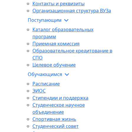
Контакты и реквизиты
Организационная структура ВУЗа
Поступающим
Каталог образовательных
программ
Приемная комиссия
Образовательное кредитование в
СПО
Целевое обучение
Обучающимся
Расписание
ЭИОС
Стипендии и поддержка
Студенческое научное
объединение
Спортивная жизнь
Студенческий совет