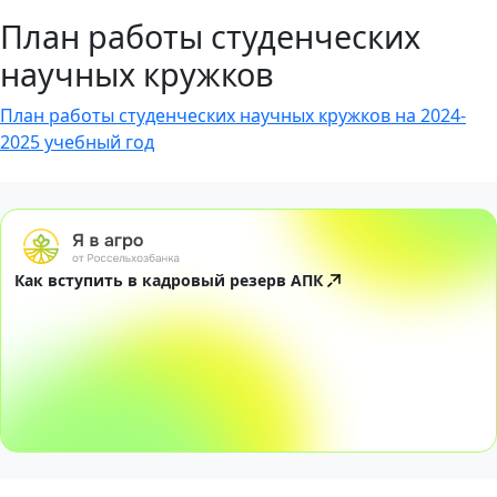
План работы студенческих
научных кружков
План работы студенческих научных кружков на 2024-
2025 учебный год
Как вступить в кадровый резерв АПК