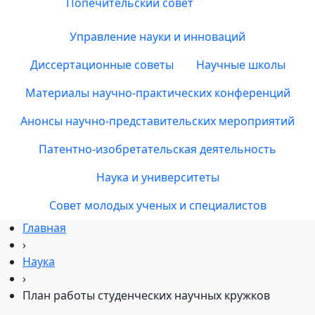
Попечительский совет
Управление науки и инноваций
Диссертационные советы
Научные школы
Материалы научно-практических конференций
Анонсы научно-представительских мероприятий
Патентно-изобретательская деятельность
Наука и университеты
Совет молодых ученых и специалистов
Главная
›
Наука
›
План работы студенческих научных кружков