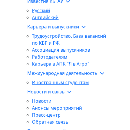
Известия КБГАУ
Русский
Английский
Карьера и выпускники
Трудоустройство. База вакансий
по КБР и РФ.
Ассоциация выпускников
Работодателям
Карьера в АПК "Я в Агро"
Международная деятельность
Иностранным студентам
Новости и связь
Новости
Анонсы мероприятий
Пресс-центр
Обратная связь