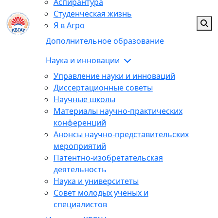
Аспирантура
Студенческая жизнь
Я в Агро
Дополнительное образование
Наука и инновации
Управление науки и инноваций
Диссертационные советы
Научные школы
Материалы научно-практических
конференций
Анонсы научно-представительских
мероприятий
Патентно-изобретательская
деятельность
Наука и университеты
Совет молодых ученых и
специалистов