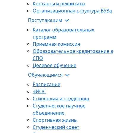
Контакты и реквизиты
Организационная структура ВУЗа
Поступающим
Каталог образовательных
программ
Приемная комиссия
Образовательное кредитование в
СПО
Целевое обучение
Обучающимся
Расписание
ЭИОС
Стипендии и поддержка
Студенческое научное
объединение
Спортивная жизнь
Студенческий совет