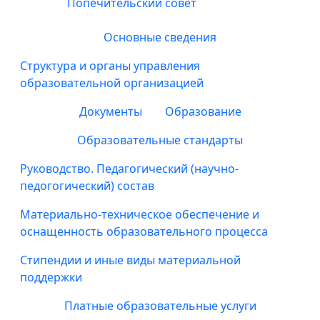
Попечительский совет
Основные сведения
Структура и органы управления
образовательной организацией
Документы
Образование
Образовательные стандарты
Руководство. Педагогический (научно-
педогогический) состав
Материально-техническое обеспечение и
оснащенность образовательного процесса
Стипендии и иные виды материальной
поддержки
Платные образовательные услуги