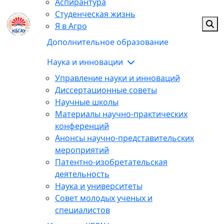
Аспирантура
Студенческая жизнь
Я в Агро
Дополнительное образование
Наука и инновации
Управление науки и инноваций
Диссертационные советы
Научные школы
Материалы научно-практических
конференций
Анонсы научно-представительских
мероприятий
Патентно-изобретательская
деятельность
Наука и университеты
Совет молодых ученых и
специалистов