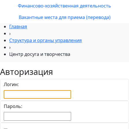
Финансово-хозяйственная деятельность
Вакантные места для приема (перевода)
Главная
›
Структура и органы управления
›
Центр досуга и творчества
Авторизация
Логин:
Пароль: