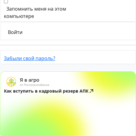
Запомнить меня на этом
компьютере
Забыли свой пароль?
Как вступить в кадровый резерв АПК