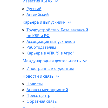
Известия КБГАУ
Русский
Английский
Карьера и выпускники
Трудоустройство. База вакансий
по КБР и РФ.
Ассоциация выпускников
Работодателям
Карьера в АПК "Я в Агро"
Международная деятельность
Иностранным студентам
Новости и связь
Новости
Анонсы мероприятий
Пресс-центр
Обратная связь