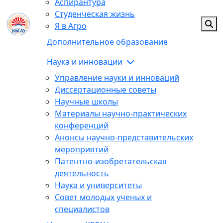
Аспирантура
Студенческая жизнь
Я в Агро
Дополнительное образование
Наука и инновации
Управление науки и инноваций
Диссертационные советы
Научные школы
Материалы научно-практических
конференций
Анонсы научно-представительских
мероприятий
Патентно-изобретательская
деятельность
Наука и университеты
Совет молодых ученых и
специалистов