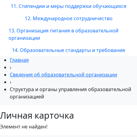
11. Стипендии и меры поддержки обучающихся
12. Международное сотрудничество
13. Организация питания в образовательной
организации
14. Образовательные стандарты и требования
Главная
›
Сведения об образовательной организации
›
Структура и органы управления образовательной
организацией
Личная карточка
Элемент не найден!