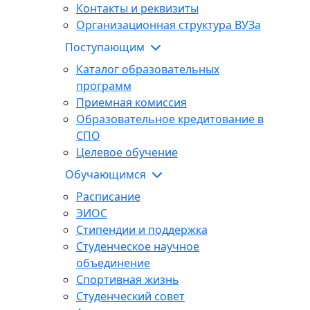
Контакты и реквизиты
Организационная структура ВУЗа
Поступающим
Каталог образовательных
программ
Приемная комиссия
Образовательное кредитование в
СПО
Целевое обучение
Обучающимся
Расписание
ЭИОС
Стипендии и поддержка
Студенческое научное
объединение
Спортивная жизнь
Студенческий совет