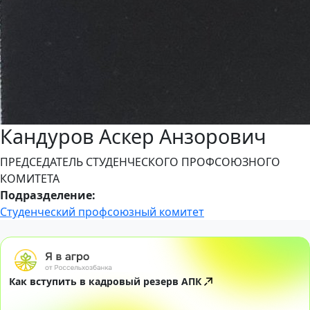
Кандуров Аскер Анзорович
ПРЕДСЕДАТЕЛЬ СТУДЕНЧЕСКОГО ПРОФСОЮЗНОГО
КОМИТЕТА
Подразделение:
Студенческий профсоюзный комитет
Как вступить в кадровый резерв АПК