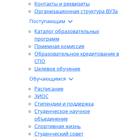
Контакты и реквизиты
Организационная структура ВУЗа
Поступающим
Каталог образовательных
программ
Приемная комиссия
Образовательное кредитование в
СПО
Целевое обучение
Обучающимся
Расписание
ЭИОС
Стипендии и поддержка
Студенческое научное
объединение
Спортивная жизнь
Студенческий совет