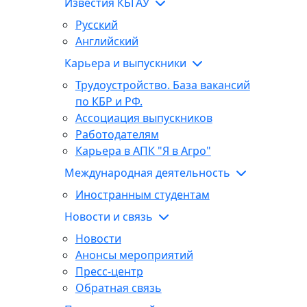
Известия КБГАУ
Русский
Английский
Карьера и выпускники
Трудоустройство. База вакансий
по КБР и РФ.
Ассоциация выпускников
Работодателям
Карьера в АПК "Я в Агро"
Международная деятельность
Иностранным студентам
Новости и связь
Новости
Анонсы мероприятий
Пресс-центр
Обратная связь