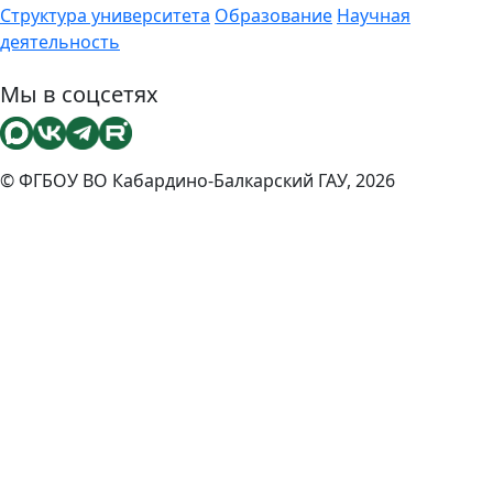
Структура университета
Образование
Научная
деятельность
Мы в соцсетях
© ФГБОУ ВО Кабардино-Балкарский ГАУ, 2026