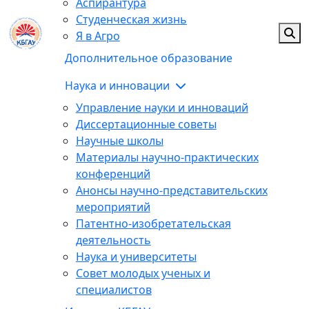
Аспирантура
Студенческая жизнь
Я в Агро
Дополнительное образование
Наука и инновации
Управление науки и инноваций
Диссертационные советы
Научные школы
Материалы научно-практических
конференций
Анонсы научно-представительских
мероприятий
Патентно-изобретательская
деятельность
Наука и университеты
Совет молодых ученых и
специалистов