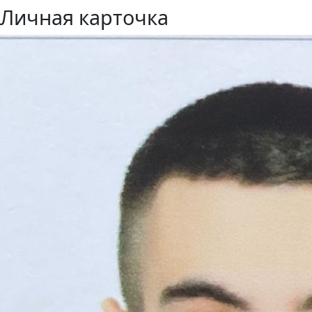
Личная карточка