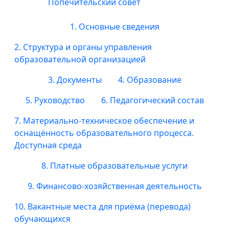
Попечительский совет
1. Основные сведения
2. Структура и органы управления
образовательной организацией
3. Документы
4. Образование
5. Руководство
6. Педагогический состав
7. Материально-техническое обеспечение и
оснащённость образовательного процесса.
Доступная среда
8. Платные образовательные услуги
9. Финансово-хозяйственная деятельность
10. Вакантные места для приёма (перевода)
обучающихся