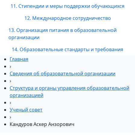
11. Стипендии и меры поддержки обучающихся
12. Международное сотрудничество
13. Организация питания в образовательной
организации
14. Образовательные стандарты и требования
Главная
›
Сведения об образовательной организации
›
Структура и органы управления образовательной
организацией
›
Ученый совет
›
Кандуров Аскер Анзорович